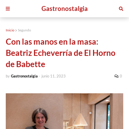
Gastronostalgia
Inicio
Segundo
Con las manos en la masa:
Beatriz Echeverría de El Horno
de Babette
by
Gastronostalgia
-
junio 11, 2023
0