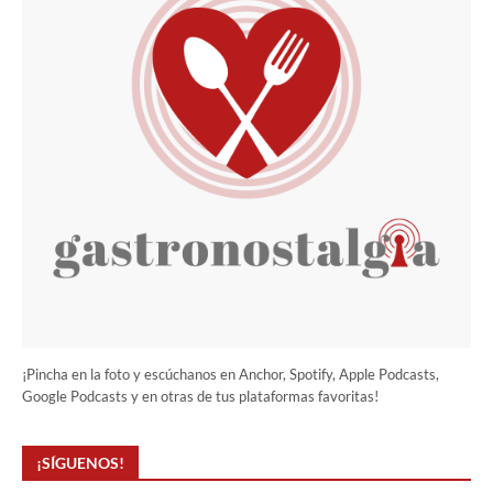
¡Pincha en la foto y escúchanos en Anchor, Spotify, Apple Podcasts,
Google Podcasts y en otras de tus plataformas favoritas!
¡SÍGUENOS!