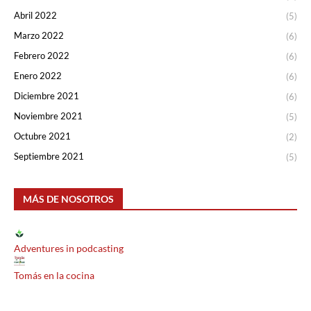
Abril 2022
(5)
Marzo 2022
(6)
Febrero 2022
(6)
Enero 2022
(6)
Diciembre 2021
(6)
Noviembre 2021
(5)
Octubre 2021
(2)
Septiembre 2021
(5)
MÁS DE NOSOTROS
Adventures in podcasting
Tomás en la cocina