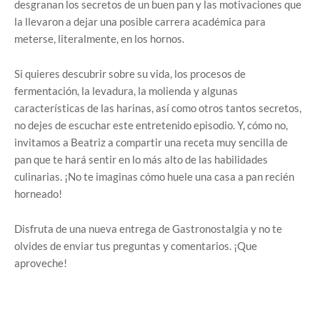
desgranan los secretos de un buen pan y las motivaciones que
la llevaron a dejar una posible carrera académica para
meterse, literalmente, en los hornos.
Si quieres descubrir sobre su vida, los procesos de
fermentación, la levadura, la molienda y algunas
características de las harinas, así como otros tantos secretos,
no dejes de escuchar este entretenido episodio. Y, cómo no,
invitamos a Beatriz a compartir una receta muy sencilla de
pan que te hará sentir en lo más alto de las habilidades
culinarias. ¡No te imaginas cómo huele una casa a pan recién
horneado!
Disfruta de una nueva entrega de Gastronostalgia y no te
olvides de enviar tus preguntas y comentarios. ¡Que
aproveche!