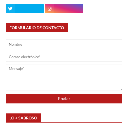
FORMULARIO DE CONTACTO
LO + SABROSO