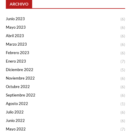
ARCHIVO
Junio 2023
(6)
Mayo 2023
(6)
Abril 2023
(6)
Marzo 2023
(6)
Febrero 2023
(6)
Enero 2023
(7)
Diciembre 2022
(5)
Noviembre 2022
(6)
Octubre 2022
(6)
Septiembre 2022
(6)
Agosto 2022
(1)
Julio 2022
(6)
Junio 2022
(6)
Mayo 2022
(7)