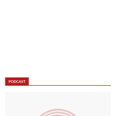
PODCAST