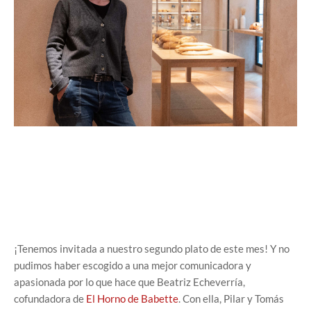
¡Tenemos invitada a nuestro segundo plato de este mes! Y no
pudimos haber escogido a una mejor comunicadora y
apasionada por lo que hace que Beatriz Echeverría,
cofundadora de
El Horno de Babette
. Con ella, Pilar y Tomás