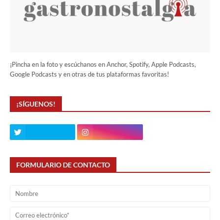
¡Pincha en la foto y escúchanos en Anchor, Spotify, Apple Podcasts,
Google Podcasts y en otras de tus plataformas favoritas!
¡SÍGUENOS!
FORMULARIO DE CONTACTO