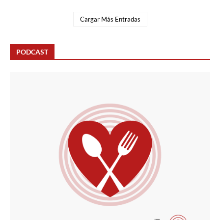
Cargar Más Entradas
PODCAST