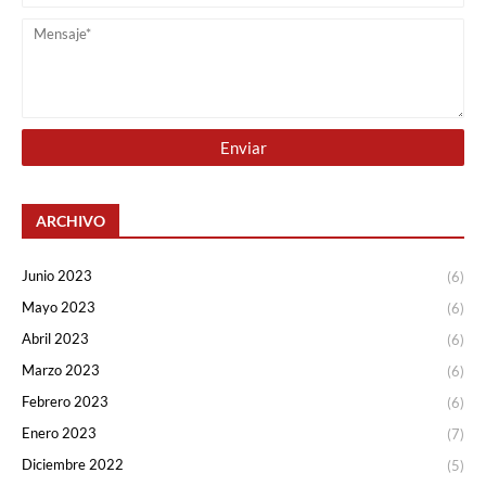
ARCHIVO
Junio 2023
(6)
Mayo 2023
(6)
Abril 2023
(6)
Marzo 2023
(6)
Febrero 2023
(6)
Enero 2023
(7)
Diciembre 2022
(5)