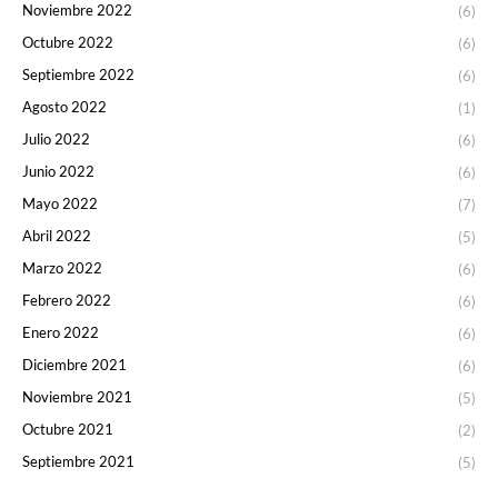
Noviembre 2022
(6)
Octubre 2022
(6)
Septiembre 2022
(6)
Agosto 2022
(1)
Julio 2022
(6)
Junio 2022
(6)
Mayo 2022
(7)
Abril 2022
(5)
Marzo 2022
(6)
Febrero 2022
(6)
Enero 2022
(6)
Diciembre 2021
(6)
Noviembre 2021
(5)
Octubre 2021
(2)
Septiembre 2021
(5)