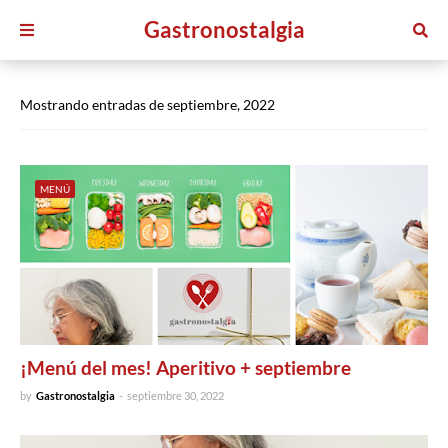
Gastronostalgia
Mostrando entradas de septiembre, 2022
MENÚ
¡Menú del mes! Aperitivo + septiembre
by
Gastronostalgia
-
septiembre 30, 2022