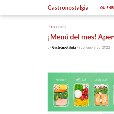
Gastronostalgia
QUIÉNE
Inicio
Menú
¡Menú del mes! Aper
by
Gastronostalgia
-
septiembre 30, 2022