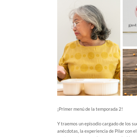
¡Primer menú de la temporada 2!
Y traemos un episodio cargado de los suc
anécdotas, la experiencia de Pilar con e