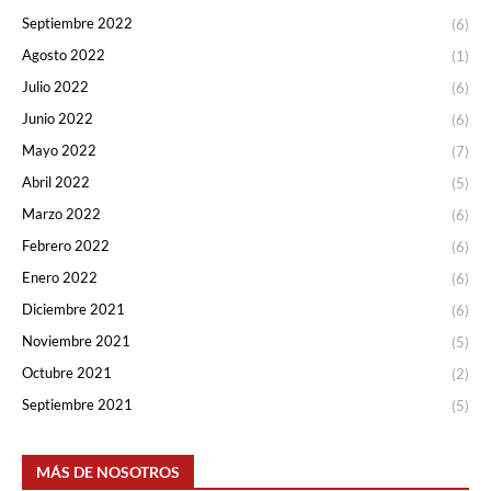
Septiembre 2022
(6)
Agosto 2022
(1)
Julio 2022
(6)
Junio 2022
(6)
Mayo 2022
(7)
Abril 2022
(5)
Marzo 2022
(6)
Febrero 2022
(6)
Enero 2022
(6)
Diciembre 2021
(6)
Noviembre 2021
(5)
Octubre 2021
(2)
Septiembre 2021
(5)
MÁS DE NOSOTROS