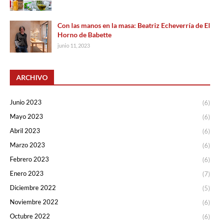
Con las manos en la masa: Beatriz Echeverría de El
Horno de Babette
junio 11, 2023
ARCHIVO
Junio 2023
(6)
Mayo 2023
(6)
Abril 2023
(6)
Marzo 2023
(6)
Febrero 2023
(6)
Enero 2023
(7)
Diciembre 2022
(5)
Noviembre 2022
(6)
Octubre 2022
(6)