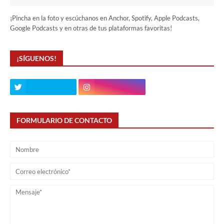
¡Pincha en la foto y escúchanos en Anchor, Spotify, Apple Podcasts,
Google Podcasts y en otras de tus plataformas favoritas!
¡SÍGUENOS!
FORMULARIO DE CONTACTO