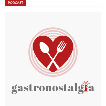
PODCAST