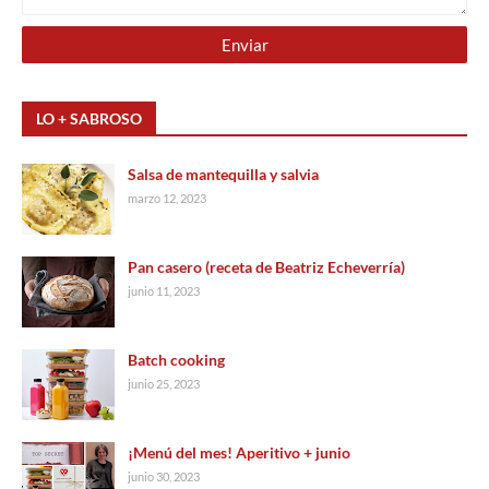
LO + SABROSO
Salsa de mantequilla y salvia
marzo 12, 2023
Pan casero (receta de Beatriz Echeverría)
junio 11, 2023
Batch cooking
junio 25, 2023
¡Menú del mes! Aperitivo + junio
junio 30, 2023