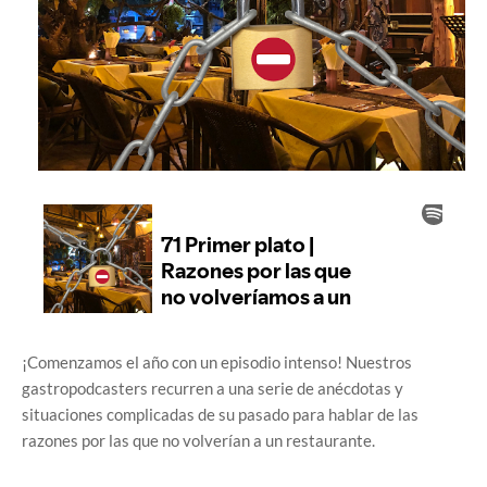
¡Comenzamos el año con un episodio intenso! Nuestros
gastropodcasters recurren a una serie de anécdotas y
situaciones complicadas de su pasado para hablar de las
razones por las que no volverían a un restaurante.